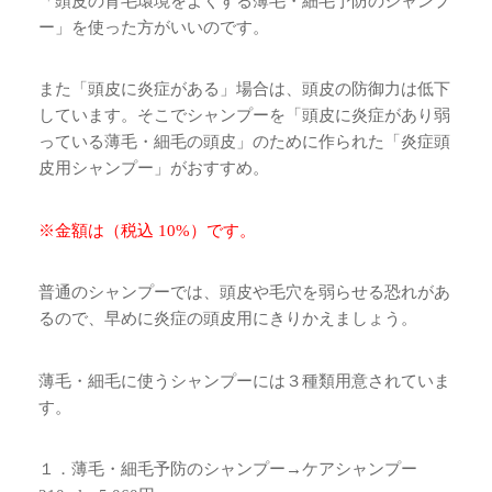
「頭皮の育毛環境をよくする薄毛・細毛予防のシャンプ
ー」を使った方がいいのです。
また「頭皮に炎症がある」場合は、頭皮の防御力は低下
しています。そこでシャンプーを「頭皮に炎症があり弱
っている薄毛・細毛の頭皮」のために作られた「炎症頭
皮用シャンプー」がおすすめ。
※金額は（税込 10%）です。
普通のシャンプーでは、頭皮や毛穴を弱らせる恐れがあ
るので、早めに炎症の頭皮用にきりかえましょう。
薄毛・細毛に使うシャンプーには３種類用意されていま
す。
１．薄毛・細毛予防のシャンプー→ケアシャンプー