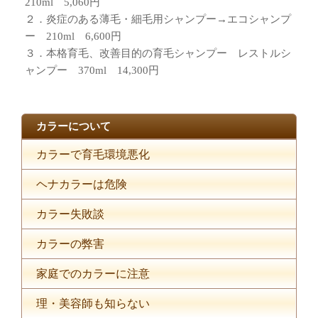
210ml 5,060円
２．炎症のある薄毛・細毛用シャンプー→エコシャンプ
ー 210ml 6,600円
３．本格育毛、改善目的の育毛シャンプー レストルシ
ャンプー 370ml 14,300円
カラーについて
カラーで育毛環境悪化
ヘナカラーは危険
カラー失敗談
カラーの弊害
家庭でのカラーに注意
理・美容師も知らない