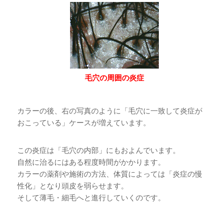
毛穴の周囲の炎症
カラーの後、右の写真のように「毛穴に一致して炎症が
おこっている」ケースが増えています。
この炎症は「毛穴の内部」にもおよんでいます。
自然に治るにはある程度時間がかかります。
カラーの薬剤や施術の方法、体質によっては「炎症の慢
性化」となり頭皮を弱らせます。
そして薄毛・細毛へと進行していくのです。