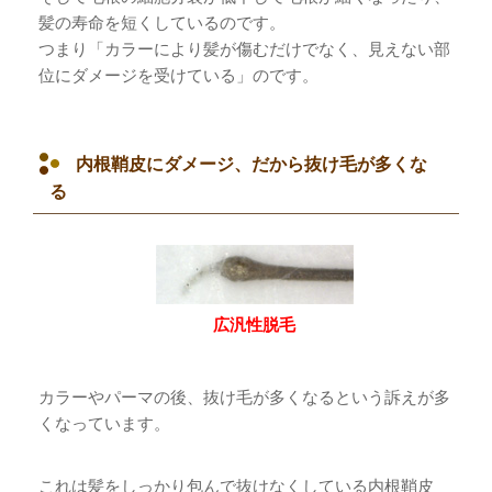
髪の寿命を短くしているのです。
つまり「カラーにより髪が傷むだけでなく、見えない部
位にダメージを受けている」のです。
内根鞘皮にダメージ、だから抜け毛が多くな
る
広汎性脱毛
カラーやパーマの後、抜け毛が多くなるという訴えが多
くなっています。
これは髪をしっかり包んで抜けなくしている内根鞘皮