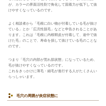
が、カラーの界面活性剤で角化して固着力が低下して抜
けやすくなっているのです。
よく相談者から「毛根に白い物が付着している毛が抜け
ている」とか「広汎性脱毛」などと申告されることがあ
ります。これは「毛根に内根鞘皮が付着して、途中で抜
けた毛」のことで、寿命を損して抜けている毛のことな
のです。
つまり「毛穴の内部が荒れ肌状態」になっているため、
毛が抜けやすくなっているのです。
これをきっかけに薄毛・細毛が進行する人がたくさんい
らっしゃいます。
毛穴の周囲が炎症状態に