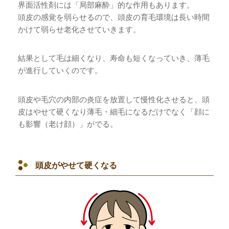
界面活性剤には「局部麻酔」的な作用もあります。
頭皮の感覚を弱らせるので、頭皮の育毛環境は長い時間
かけて弱らせ老化させていきます。
結果として毛は細くなり、寿命も短くなっていき、薄毛
が進行していくのです。
頭皮や毛穴の内部の炎症を放置して慢性化させると、頭
皮はやせて硬くなり薄毛・細毛になるだけでなく「顔に
も影響（老け顔）」がでる。
頭皮がやせて硬くなる