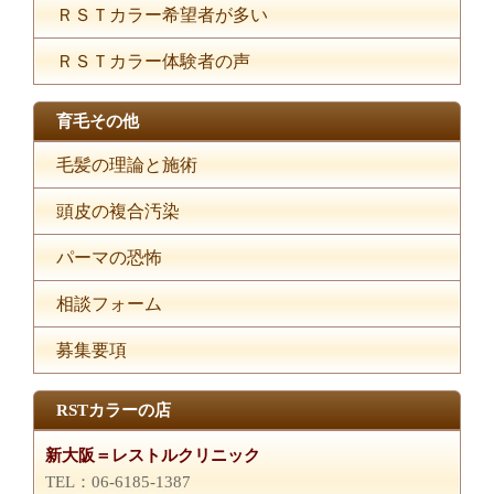
ＲＳＴカラー希望者が多い
ＲＳＴカラー体験者の声
育毛その他
毛髪の理論と施術
頭皮の複合汚染
パーマの恐怖
相談フォーム
募集要項
RSTカラーの店
新大阪＝レストルクリニック
TEL：06-6185-1387