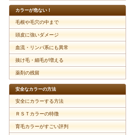
カラーが危ない！
毛根や毛穴の中まで
頭皮に強いダメージ
血流・リンパ系にも異常
抜け毛・細毛が増える
薬剤の残留
安全なカラーの方法
安全にカラーする方法
ＲＳＴカラーの特徴
育毛カラーがすごい評判